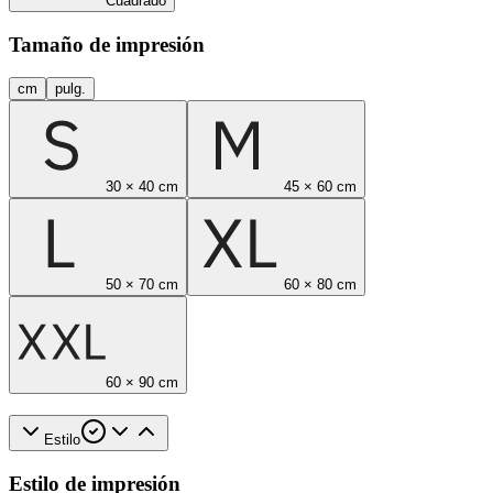
Cuadrado
Tamaño de impresión
cm
pulg.
30 × 40 cm
45 × 60 cm
50 × 70 cm
60 × 80 cm
60 × 90 cm
Estilo
Estilo de impresión