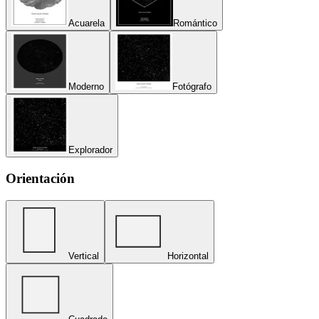
Acuarela
Romántico
Moderno
Fotógrafo
Explorador
Orientación
Vertical
Horizontal