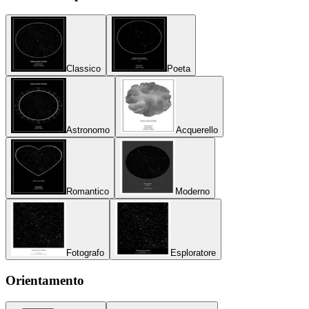
Classico
Poeta
Astronomo
Acquerello
Romantico
Moderno
Fotografo
Esploratore
Orientamento