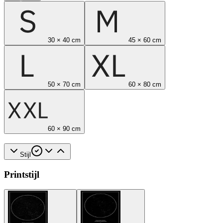
30 × 40 cm
45 × 60 cm
50 × 70 cm
60 × 80 cm
60 × 90 cm
Stijl
Printstijl