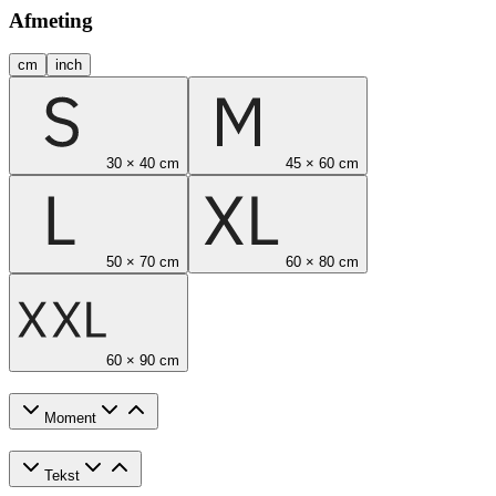
Afmeting
cm
inch
30 × 40 cm
45 × 60 cm
50 × 70 cm
60 × 80 cm
60 × 90 cm
Moment
Tekst