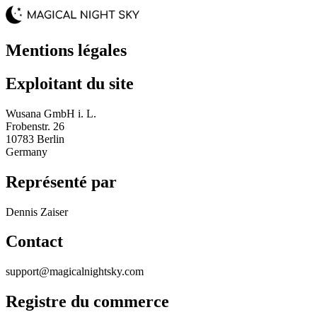
Mentions légales
Exploitant du site
Wusana GmbH i. L.
Frobenstr. 26
10783 Berlin
Germany
Représenté par
Dennis Zaiser
Contact
support@magicalnightsky.com
Registre du commerce